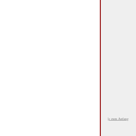
|< zum Anfang